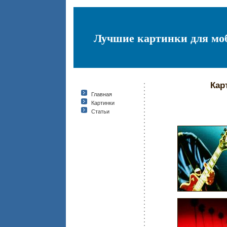
Лучшие картинки для мо
Кар
Главная
Картинки
Статьи