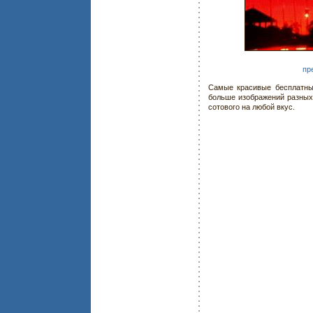
пр
Самые красивые бесплатные
больше изображений разны
сотового на любой вкус.